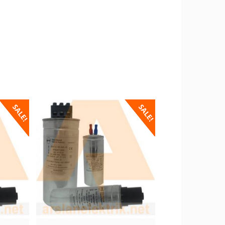
SALE!
SALE!