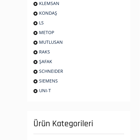
KLEMSAN
KONDAŞ
LS
METOP
MUTLUSAN
RAKS
ŞAFAK
SCHNEIDER
SIEMENS
UNI-T
Ürün Kategorileri