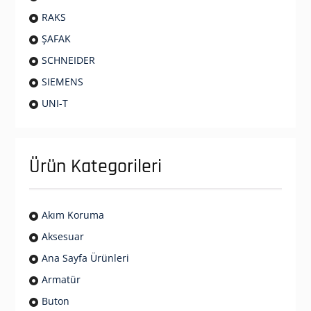
RAKS
ŞAFAK
SCHNEIDER
SIEMENS
UNI-T
Ürün Kategorileri
Akım Koruma
Aksesuar
Ana Sayfa Ürünleri
Armatür
Buton