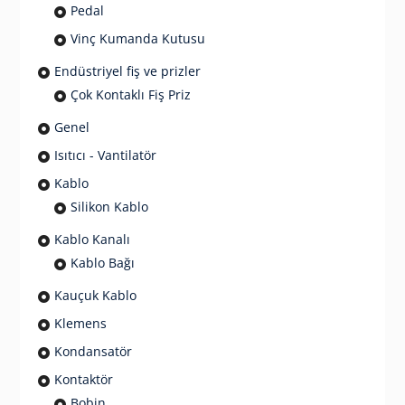
Pedal
Vinç Kumanda Kutusu
Endüstriyel fiş ve prizler
Çok Kontaklı Fiş Priz
Genel
Isıtıcı - Vantilatör
Kablo
Silikon Kablo
Kablo Kanalı
Kablo Bağı
Kauçuk Kablo
Klemens
Kondansatör
Kontaktör
Bobin