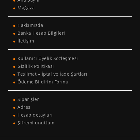
Mağaza
Hakkımızda
Banka Hesap Bilgileri
İletişim
Kullanıcı Üyelik Sözleşmesi
Gizlilik Politikası
Teslimat – İptal ve İade Şartları
Ödeme Bildirim Formu
Siparişler
Adres
Hesap detayları
Şifremi unuttum