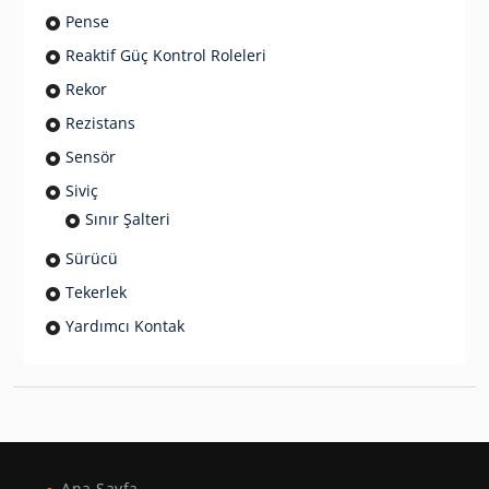
Pense
Reaktif Güç Kontrol Roleleri
Rekor
Rezistans
Sensör
Siviç
Sınır Şalteri
Sürücü
Tekerlek
Yardımcı Kontak
Ana Sayfa