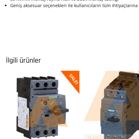
Geniş aksesuar seçenekleri ile kullanıcıların tüm ihtiyaçlarına 
İlgili ürünler
SALE!