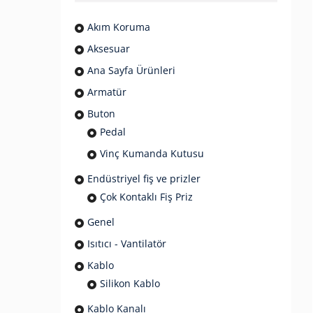
Akım Koruma
Aksesuar
Ana Sayfa Ürünleri
Armatür
Buton
Pedal
Vinç Kumanda Kutusu
Endüstriyel fiş ve prizler
Çok Kontaklı Fiş Priz
Genel
Isıtıcı - Vantilatör
Kablo
Silikon Kablo
Kablo Kanalı