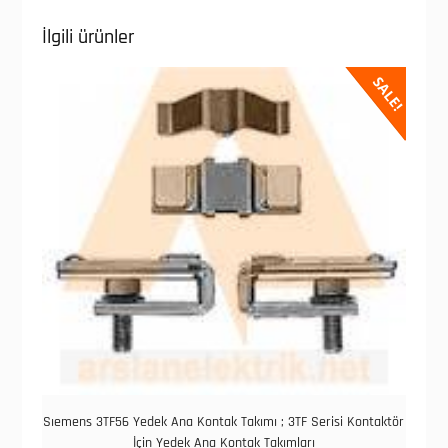
İlgili ürünler
SALE!
Sıemens 3TF56 Yedek Ana Kontak Takımı ; 3TF Serisi Kontaktör
İçin Yedek Ana Kontak Takımları