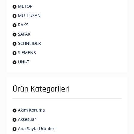
METOP
MUTLUSAN
RAKS
ŞAFAK
SCHNEIDER
SIEMENS
UNI-T
Ürün Kategorileri
Akım Koruma
Aksesuar
Ana Sayfa Ürünleri