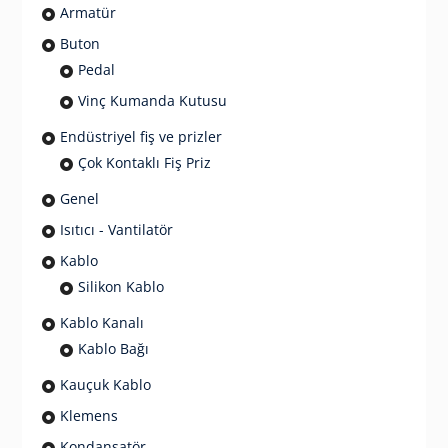
Armatür
Buton
Pedal
Vinç Kumanda Kutusu
Endüstriyel fiş ve prizler
Çok Kontaklı Fiş Priz
Genel
Isıtıcı - Vantilatör
Kablo
Silikon Kablo
Kablo Kanalı
Kablo Bağı
Kauçuk Kablo
Klemens
Kondansatör