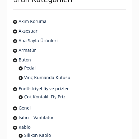
Akım Koruma
Aksesuar
Ana Sayfa Ürünleri
Armatür
Buton
Pedal
Vinç Kumanda Kutusu
Endüstriyel fiş ve prizler
Çok Kontaklı Fiş Priz
Genel
Isıtıcı - Vantilatör
Kablo
Silikon Kablo