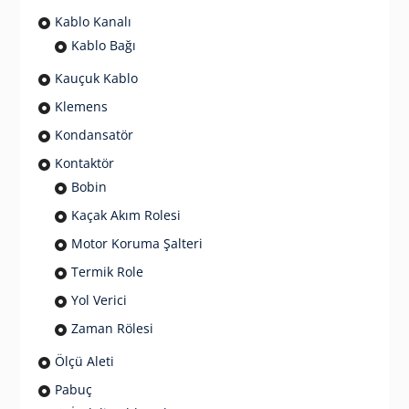
Kablo Kanalı
Kablo Bağı
Kauçuk Kablo
Klemens
Kondansatör
Kontaktör
Bobin
Kaçak Akım Rolesi
Motor Koruma Şalteri
Termik Role
Yol Verici
Zaman Rölesi
Ölçü Aleti
Pabuç