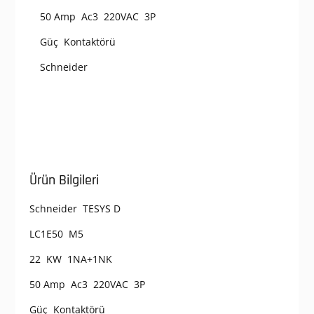
50 Amp Ac3 220VAC 3P
Güç Kontaktörü
Schneider
Ürün Bilgileri
Schneider TESYS D
LC1E50 M5
22 KW 1NA+1NK
50 Amp Ac3 220VAC 3P
Güç Kontaktörü