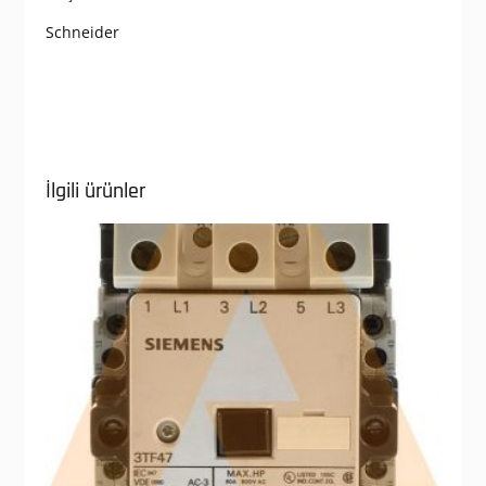
Schneider
İlgili ürünler