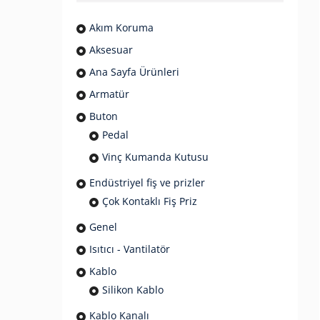
Akım Koruma
Aksesuar
Ana Sayfa Ürünleri
Armatür
Buton
Pedal
Vinç Kumanda Kutusu
Endüstriyel fiş ve prizler
Çok Kontaklı Fiş Priz
Genel
Isıtıcı - Vantilatör
Kablo
Silikon Kablo
Kablo Kanalı