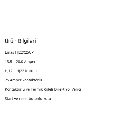
Ürün Bilgileri
Emas HJ22X25UP
13,5 – 20,0 Amper
HJ12 – HJ22 Kutulu
25 Amper kontaktörlü
Kontaktörlü ve Termik Röleli Direkt Yol Verici
Start ve reset butonlu kutu