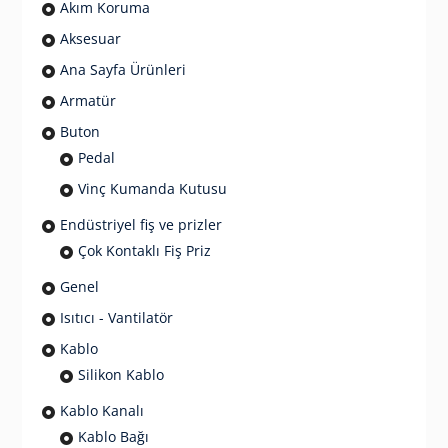
Akım Koruma
Aksesuar
Ana Sayfa Ürünleri
Armatür
Buton
Pedal
Vinç Kumanda Kutusu
Endüstriyel fiş ve prizler
Çok Kontaklı Fiş Priz
Genel
Isıtıcı - Vantilatör
Kablo
Silikon Kablo
Kablo Kanalı
Kablo Bağı