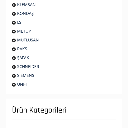
KLEMSAN
KONDAŞ
LS
METOP
MUTLUSAN
RAKS
ŞAFAK
SCHNEIDER
SIEMENS
UNI-T
Ürün Kategorileri