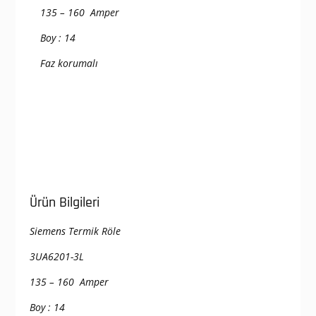
135 – 160 Amper
Boy : 14
Faz korumalı
Ürün Bilgileri
Siemens Termik Röle
3UA6201-3L
135 – 160 Amper
Boy : 14