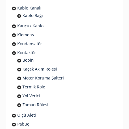
Kablo Kanalı
Kablo Bağı
Kauçuk Kablo
Klemens
Kondansatör
Kontaktör
Bobin
Kaçak Akım Rolesi
Motor Koruma Şalteri
Termik Role
Yol Verici
Zaman Rölesi
Ölçü Aleti
Pabuç