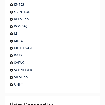
ENTES
GIANTLOK
KLEMSAN
KONDAŞ
LS
METOP
MUTLUSAN
RAKS
ŞAFAK
SCHNEIDER
SIEMENS
UNI-T