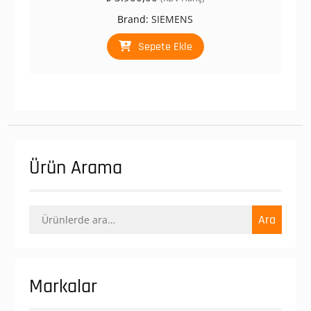
Brand:
SIEMENS
Sepete Ekle
Ürün Arama
Ara:
Ara
Markalar