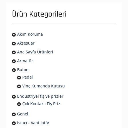
Ürün Kategorileri
Akım Koruma
Aksesuar
Ana Sayfa Ürünleri
Armatür
Buton
Pedal
Vinç Kumanda Kutusu
Endüstriyel fiş ve prizler
Çok Kontaklı Fiş Priz
Genel
Isıtıcı - Vantilatör