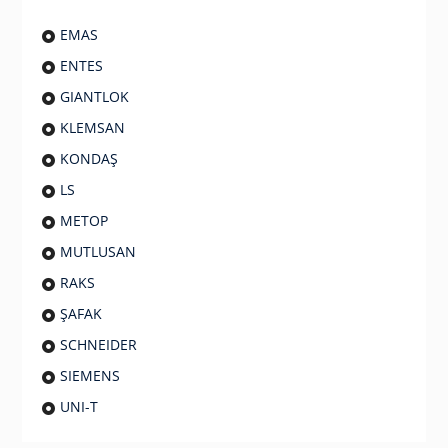
EMAS
ENTES
GIANTLOK
KLEMSAN
KONDAŞ
LS
METOP
MUTLUSAN
RAKS
ŞAFAK
SCHNEIDER
SIEMENS
UNI-T