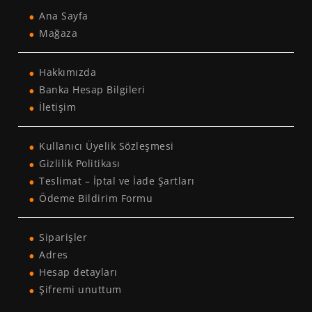
Ana Sayfa
Mağaza
Hakkımızda
Banka Hesap Bilgileri
İletişim
Kullanıcı Üyelik Sözleşmesi
Gizlilik Politikası
Teslimat – İptal ve İade Şartları
Ödeme Bildirim Formu
Siparişler
Adres
Hesap detayları
Şifremi unuttum