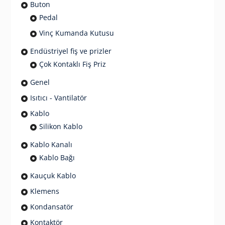
Buton
Pedal
Vinç Kumanda Kutusu
Endüstriyel fiş ve prizler
Çok Kontaklı Fiş Priz
Genel
Isıtıcı - Vantilatör
Kablo
Silikon Kablo
Kablo Kanalı
Kablo Bağı
Kauçuk Kablo
Klemens
Kondansatör
Kontaktör