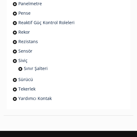
Panelmetre
Pense
Reaktif Güç Kontrol Roleleri
Rekor
Rezistans
Sensör
Siviç
Sınır Şalteri
Sürücü
Tekerlek
Yardımcı Kontak