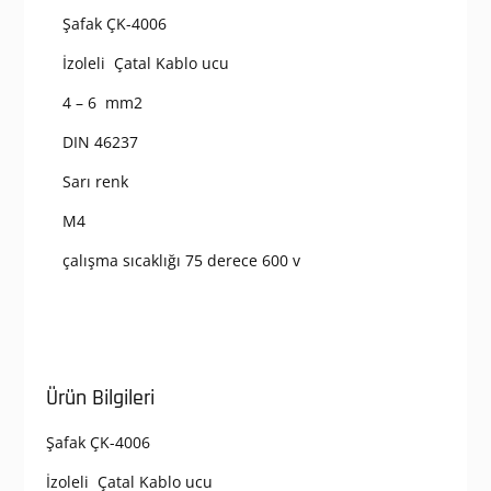
Şafak ÇK-4006
İzoleli Çatal Kablo ucu
4 – 6 mm2
DIN 46237
Sarı renk
M4
çalışma sıcaklığı 75 derece 600 v
Ürün Bilgileri
Şafak ÇK-4006
İzoleli Çatal Kablo ucu