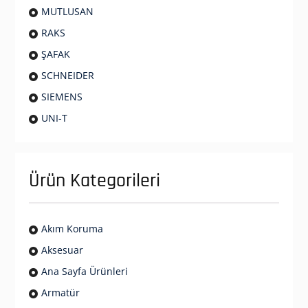
MUTLUSAN
RAKS
ŞAFAK
SCHNEIDER
SIEMENS
UNI-T
Ürün Kategorileri
Akım Koruma
Aksesuar
Ana Sayfa Ürünleri
Armatür