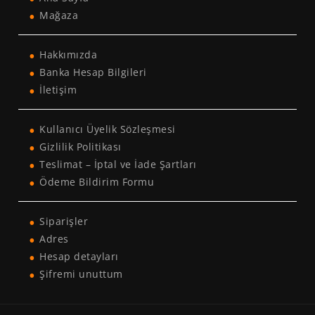
Mağaza
Hakkımızda
Banka Hesap Bilgileri
İletişim
Kullanıcı Üyelik Sözleşmesi
Gizlilik Politikası
Teslimat – İptal ve İade Şartları
Ödeme Bildirim Formu
Siparişler
Adres
Hesap detayları
Şifremi unuttum