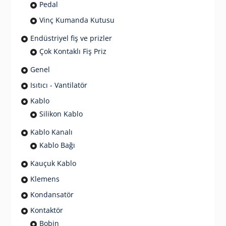
Pedal
Vinç Kumanda Kutusu
Endüstriyel fiş ve prizler
Çok Kontaklı Fiş Priz
Genel
Isıtıcı - Vantilatör
Kablo
Silikon Kablo
Kablo Kanalı
Kablo Bağı
Kauçuk Kablo
Klemens
Kondansatör
Kontaktör
Bobin