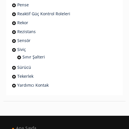
Pense
Reaktif Güç Kontrol Roleleri
Rekor
Rezistans
Sensör
Siviç
Sınır Şalteri
Sürücü
Tekerlek
Yardımcı Kontak
Ana Sayfa