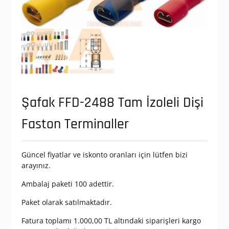
Şafak FFD-2488 Tam İzoleli Dişi
Faston Terminaller
Güncel fiyatlar ve iskonto oranları için lütfen bizi
arayınız.
Ambalaj paketi 100 adettir.
Paket olarak satılmaktadır.
Fatura toplamı 1.000,00 TL altındaki siparişleri kargo