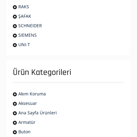
RAKS
ŞAFAK
SCHNEIDER
SIEMENS
UNI-T
Ürün Kategorileri
Akım Koruma
Aksesuar
Ana Sayfa Ürünleri
Armatür
Buton