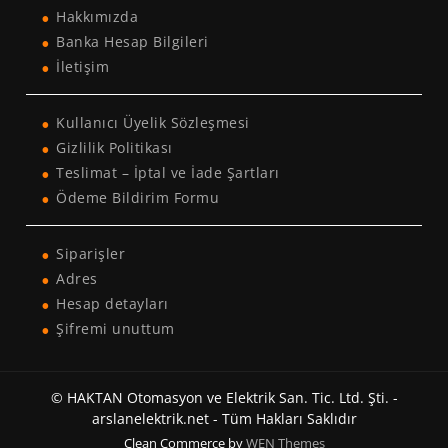
Hakkımızda
Banka Hesap Bilgileri
İletişim
Kullanıcı Üyelik Sözleşmesi
Gizlilik Politikası
Teslimat – İptal ve İade Şartları
Ödeme Bildirim Formu
Siparişler
Adres
Hesap detayları
Şifremi unuttum
© HAKTAN Otomasyon ve Elektrik San. Tic. Ltd. Şti. -
arslanelektrik.net - Tüm Hakları Saklıdır
Clean Commerce by
WEN Themes