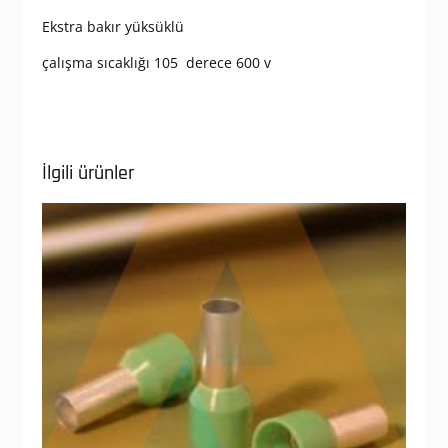
Ekstra bakır yüksüklü
çalışma sıcaklığı 105 derece 600 v
İlgili ürünler