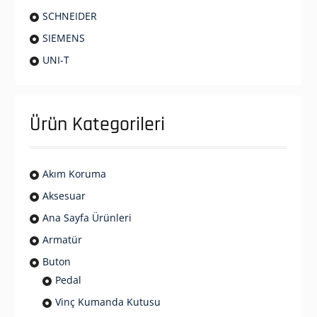
SCHNEIDER
SIEMENS
UNI-T
Ürün Kategorileri
Akım Koruma
Aksesuar
Ana Sayfa Ürünleri
Armatür
Buton
Pedal
Vinç Kumanda Kutusu