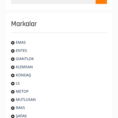
Markalar
EMAS
ENTES
GIANTLOK
KLEMSAN
KONDAŞ
LS
METOP
MUTLUSAN
RAKS
ŞAFAK