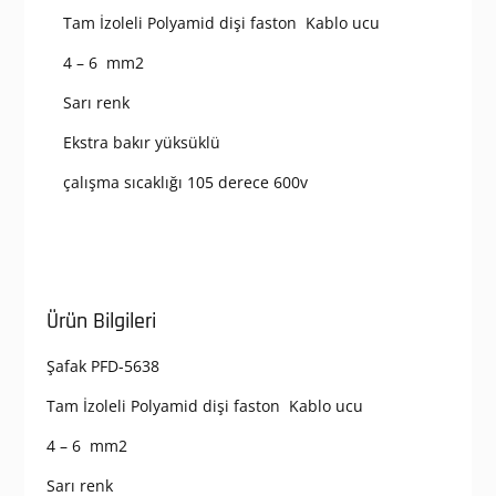
Tam İzoleli Polyamid dişi faston Kablo ucu
4 – 6 mm2
Sarı renk
Ekstra bakır yüksüklü
çalışma sıcaklığı 105 derece 600v
Ürün Bilgileri
Şafak PFD-5638
Tam İzoleli Polyamid dişi faston Kablo ucu
4 – 6 mm2
Sarı renk