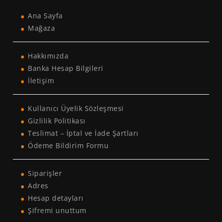
Ana Sayfa
Mağaza
Hakkımızda
Banka Hesap Bilgileri
İletişim
Kullanıcı Üyelik Sözleşmesi
Gizlilik Politikası
Teslimat – İptal ve İade Şartları
Ödeme Bildirim Formu
Siparişler
Adres
Hesap detayları
Şifremi unuttum