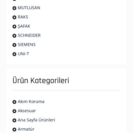
MUTLUSAN
RAKS
ŞAFAK
SCHNEIDER
SIEMENS
UNI-T
Ürün Kategorileri
Akım Koruma
Aksesuar
Ana Sayfa Ürünleri
Armatür