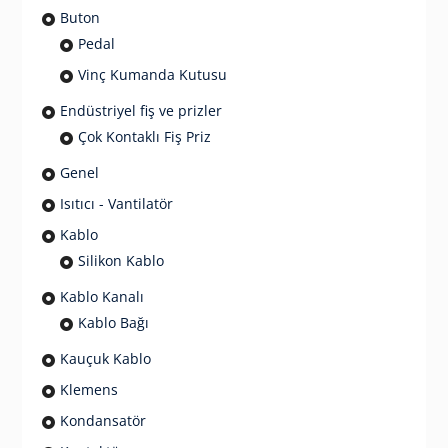
Buton
Pedal
Vinç Kumanda Kutusu
Endüstriyel fiş ve prizler
Çok Kontaklı Fiş Priz
Genel
Isıtıcı - Vantilatör
Kablo
Silikon Kablo
Kablo Kanalı
Kablo Bağı
Kauçuk Kablo
Klemens
Kondansatör