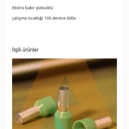
Ekstra bakır yüksüklü
çalışma sıcaklığı 105 derece 600v
İlgili ürünler