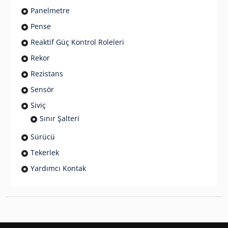
Panelmetre
Pense
Reaktif Güç Kontrol Roleleri
Rekor
Rezistans
Sensör
Siviç
Sınır Şalteri
Sürücü
Tekerlek
Yardımcı Kontak