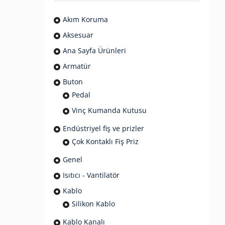
Akım Koruma
Aksesuar
Ana Sayfa Ürünleri
Armatür
Buton
Pedal
Vinç Kumanda Kutusu
Endüstriyel fiş ve prizler
Çok Kontaklı Fiş Priz
Genel
Isıtıcı - Vantilatör
Kablo
Silikon Kablo
Kablo Kanalı