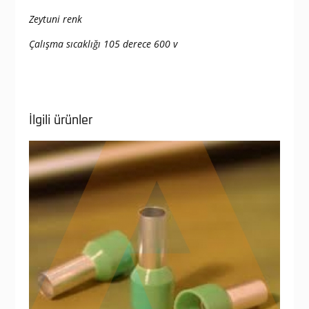
Zeytuni renk
Çalışma sıcaklığı 105 derece 600 v
İlgili ürünler