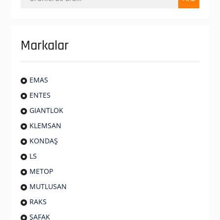
Markalar
EMAS
ENTES
GIANTLOK
KLEMSAN
KONDAŞ
LS
METOP
MUTLUSAN
RAKS
ŞAFAK