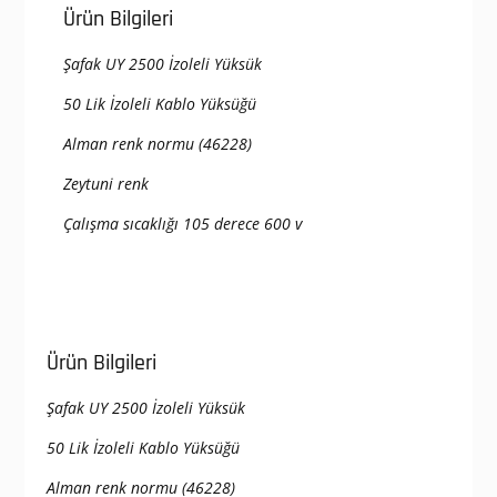
Ürün Bilgileri
Şafak UY 2500 İzoleli Yüksük
50 Lik İzoleli Kablo Yüksüğü
Alman renk normu (46228)
Zeytuni renk
Çalışma sıcaklığı 105 derece 600 v
Ürün Bilgileri
Şafak UY 2500 İzoleli Yüksük
50 Lik İzoleli Kablo Yüksüğü
Alman renk normu (46228)