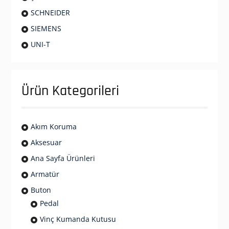
SCHNEIDER
SIEMENS
UNI-T
Ürün Kategorileri
Akım Koruma
Aksesuar
Ana Sayfa Ürünleri
Armatür
Buton
Pedal
Vinç Kumanda Kutusu