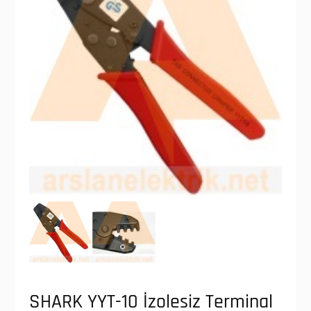
SHARK YYT-10 İzolesiz Terminal