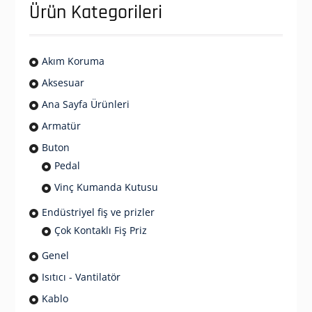
Ürün Kategorileri
Akım Koruma
Aksesuar
Ana Sayfa Ürünleri
Armatür
Buton
Pedal
Vinç Kumanda Kutusu
Endüstriyel fiş ve prizler
Çok Kontaklı Fiş Priz
Genel
Isıtıcı - Vantilatör
Kablo