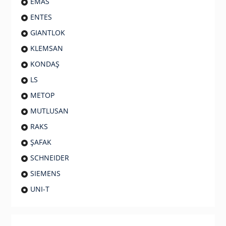
EMAS
ENTES
GIANTLOK
KLEMSAN
KONDAŞ
LS
METOP
MUTLUSAN
RAKS
ŞAFAK
SCHNEIDER
SIEMENS
UNI-T