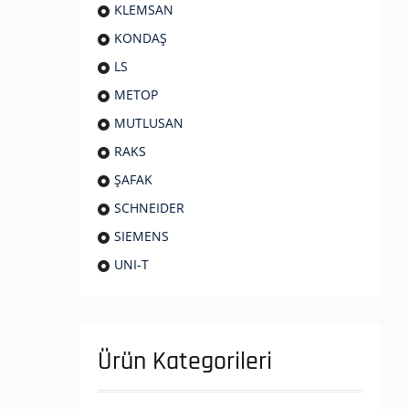
KLEMSAN
KONDAŞ
LS
METOP
MUTLUSAN
RAKS
ŞAFAK
SCHNEIDER
SIEMENS
UNI-T
Ürün Kategorileri