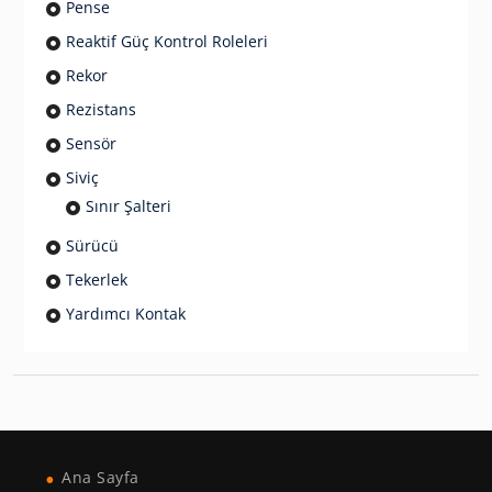
Pense
Reaktif Güç Kontrol Roleleri
Rekor
Rezistans
Sensör
Siviç
Sınır Şalteri
Sürücü
Tekerlek
Yardımcı Kontak
Ana Sayfa