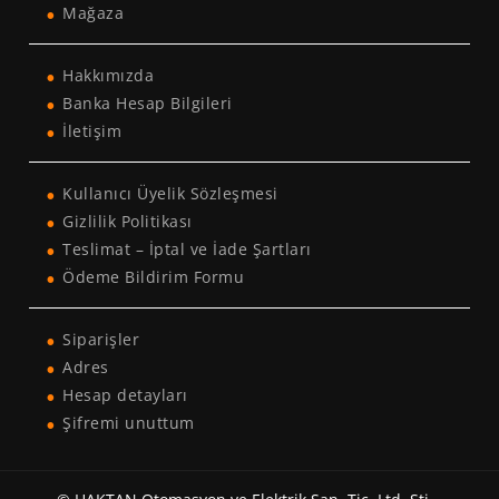
Mağaza
Hakkımızda
Banka Hesap Bilgileri
İletişim
Kullanıcı Üyelik Sözleşmesi
Gizlilik Politikası
Teslimat – İptal ve İade Şartları
Ödeme Bildirim Formu
Siparişler
Adres
Hesap detayları
Şifremi unuttum