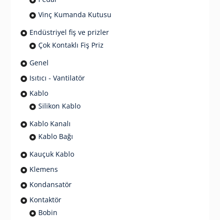
Vinç Kumanda Kutusu
Endüstriyel fiş ve prizler
Çok Kontaklı Fiş Priz
Genel
Isıtıcı - Vantilatör
Kablo
Silikon Kablo
Kablo Kanalı
Kablo Bağı
Kauçuk Kablo
Klemens
Kondansatör
Kontaktör
Bobin