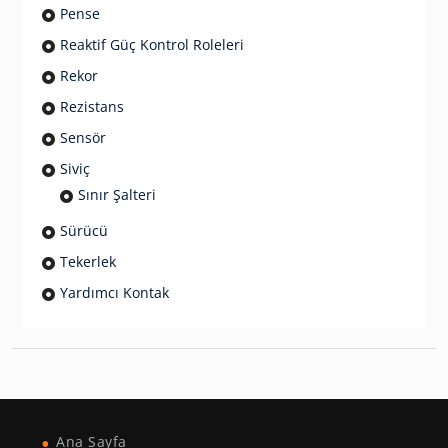
Pense
Reaktif Güç Kontrol Roleleri
Rekor
Rezistans
Sensör
Siviç
Sınır Şalteri
Sürücü
Tekerlek
Yardımcı Kontak
Ana Sayfa