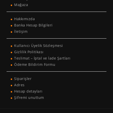
Mağaza
Hakkımızda
Banka Hesap Bilgileri
İletişim
Kullanıcı Üyelik Sözleşmesi
Gizlilik Politikası
Teslimat – İptal ve İade Şartları
Ödeme Bildirim Formu
Siparişler
Adres
Hesap detayları
Şifremi unuttum