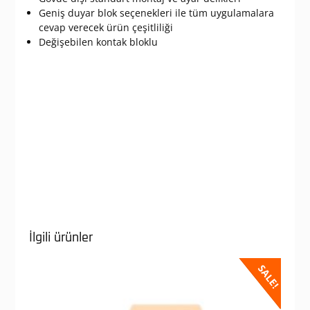
Geniş duyar blok seçenekleri ile tüm uygulamalara
cevap verecek ürün çeşitliliği
Değişebilen kontak bloklu
İlgili ürünler
SALE!