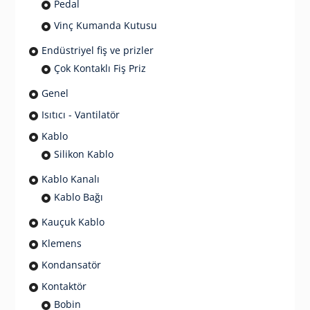
Pedal
Vinç Kumanda Kutusu
Endüstriyel fiş ve prizler
Çok Kontaklı Fiş Priz
Genel
Isıtıcı - Vantilatör
Kablo
Silikon Kablo
Kablo Kanalı
Kablo Bağı
Kauçuk Kablo
Klemens
Kondansatör
Kontaktör
Bobin