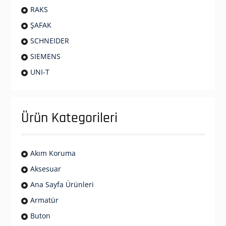
RAKS
ŞAFAK
SCHNEIDER
SIEMENS
UNI-T
Ürün Kategorileri
Akım Koruma
Aksesuar
Ana Sayfa Ürünleri
Armatür
Buton