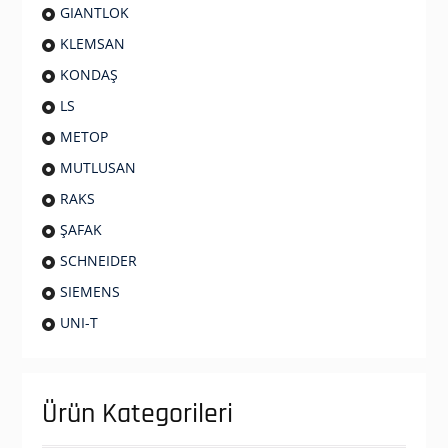
GIANTLOK
KLEMSAN
KONDAŞ
LS
METOP
MUTLUSAN
RAKS
ŞAFAK
SCHNEIDER
SIEMENS
UNI-T
Ürün Kategorileri