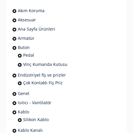
Akım Koruma
Aksesuar
Ana Sayfa Ürünleri
Armatür
Buton
Pedal
Vinç Kumanda Kutusu
Endüstriyel fiş ve prizler
Çok Kontaklı Fiş Priz
Genel
Isıtıcı - Vantilatör
Kablo
Silikon Kablo
Kablo Kanalı