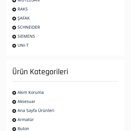
RAKS
ŞAFAK
SCHNEIDER
SIEMENS
UNI-T
Ürün Kategorileri
Akım Koruma
Aksesuar
Ana Sayfa Ürünleri
Armatür
Buton