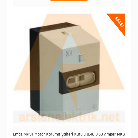
SALE!
Emas MKS1 Motor Koruma Şalteri Kutulu 0,40-0,63 Amper MKS