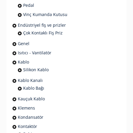
Pedal
Vinç Kumanda Kutusu
Endüstriyel fiş ve prizler
Çok Kontaklı Fiş Priz
Genel
Isıtıcı - Vantilatör
Kablo
Silikon Kablo
Kablo Kanalı
Kablo Bağı
Kauçuk Kablo
Klemens
Kondansatör
Kontaktör