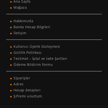
Ana Sayfa
Mağaza
Hakkımızda
Banka Hesap Bilgileri
İletişim
Kullanıcı Üyelik Sözleşmesi
Gizlilik Politikası
Teslimat – İptal ve İade Şartları
Ödeme Bildirim Formu
Siparişler
Adres
Hesap detayları
Şifremi unuttum