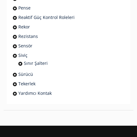
Pense
Reaktif Güç Kontrol Roleleri
Rekor
Rezistans
Sensör
Siviç
Sınır Şalteri
Sürücü
Tekerlek
Yardımcı Kontak