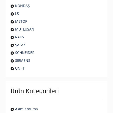
KONDAŞ
LS
METOP
MUTLUSAN
RAKS
ŞAFAK
SCHNEIDER
SIEMENS
UNI-T
Ürün Kategorileri
Akım Koruma