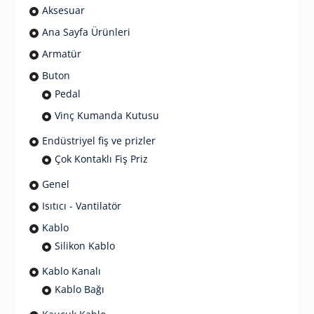
Aksesuar
Ana Sayfa Ürünleri
Armatür
Buton
Pedal
Vinç Kumanda Kutusu
Endüstriyel fiş ve prizler
Çok Kontaklı Fiş Priz
Genel
Isıtıcı - Vantilatör
Kablo
Silikon Kablo
Kablo Kanalı
Kablo Bağı