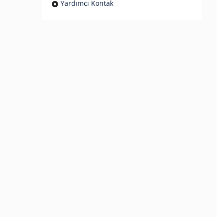
Yardımcı Kontak