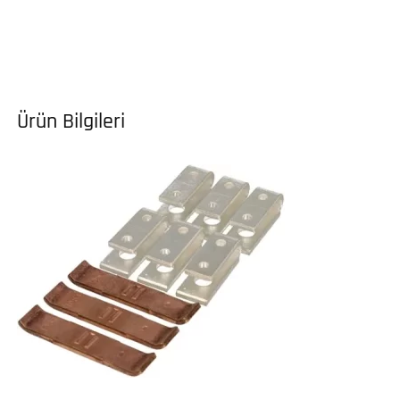
Ürün Bilgileri