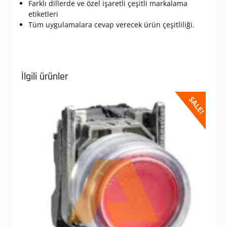
Farklı dillerde ve özel işaretli çeşitli markalama
etiketleri
Tüm uygulamalara cevap verecek ürün çeşitliliği.
İlgili ürünler
SALE!