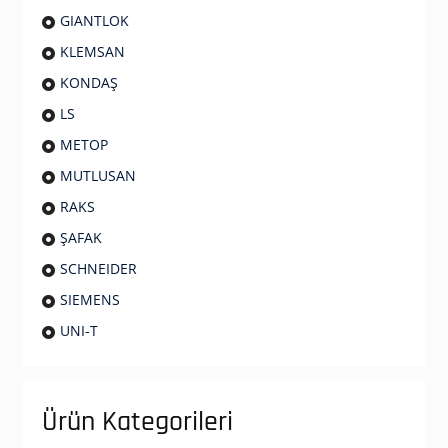
GIANTLOK
KLEMSAN
KONDAŞ
LS
METOP
MUTLUSAN
RAKS
ŞAFAK
SCHNEIDER
SIEMENS
UNI-T
Ürün Kategorileri