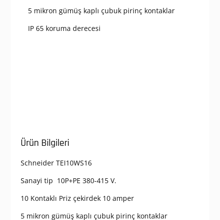
5 mikron gümüş kaplı çubuk pirinç kontaklar
IP 65 koruma derecesi
Ürün Bilgileri
Schneider TEI10WS16
Sanayi tip 10P+PE 380-415 V.
10 Kontaklı Priz çekirdek 10 amper
5 mikron gümüş kaplı çubuk pirinç kontaklar