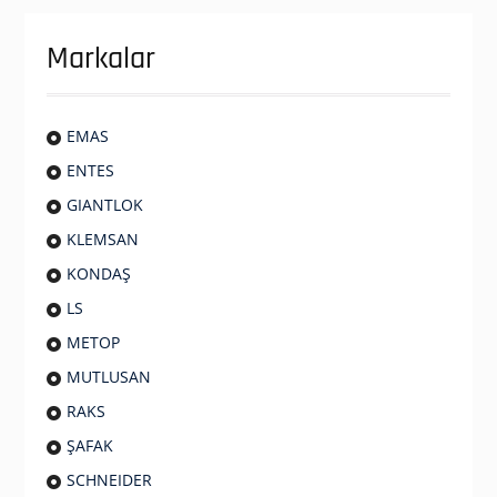
Markalar
EMAS
ENTES
GIANTLOK
KLEMSAN
KONDAŞ
LS
METOP
MUTLUSAN
RAKS
ŞAFAK
SCHNEIDER