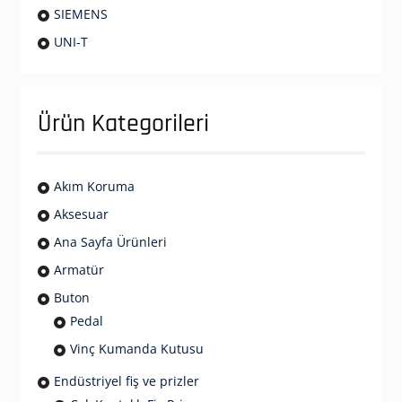
SIEMENS
UNI-T
Ürün Kategorileri
Akım Koruma
Aksesuar
Ana Sayfa Ürünleri
Armatür
Buton
Pedal
Vinç Kumanda Kutusu
Endüstriyel fiş ve prizler