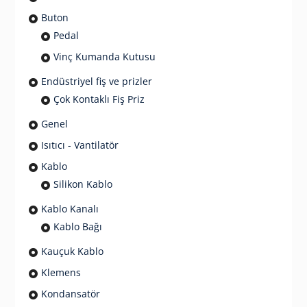
Buton
Pedal
Vinç Kumanda Kutusu
Endüstriyel fiş ve prizler
Çok Kontaklı Fiş Priz
Genel
Isıtıcı - Vantilatör
Kablo
Silikon Kablo
Kablo Kanalı
Kablo Bağı
Kauçuk Kablo
Klemens
Kondansatör