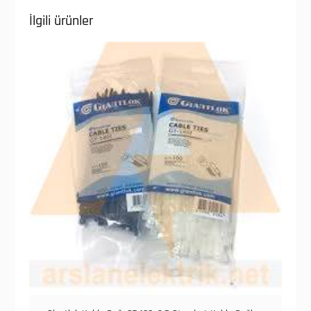
İlgili ürünler