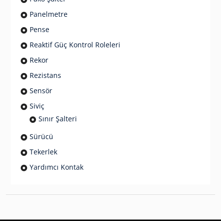
Panelmetre
Pense
Reaktif Güç Kontrol Roleleri
Rekor
Rezistans
Sensör
Siviç
Sınır Şalteri
Sürücü
Tekerlek
Yardımcı Kontak