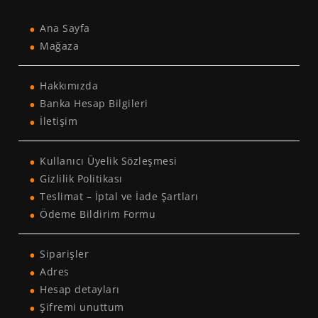
Ana Sayfa
Mağaza
Hakkımızda
Banka Hesap Bilgileri
İletişim
Kullanıcı Üyelik Sözleşmesi
Gizlilik Politikası
Teslimat – İptal ve İade Şartları
Ödeme Bildirim Formu
Siparişler
Adres
Hesap detayları
Şifremi unuttum