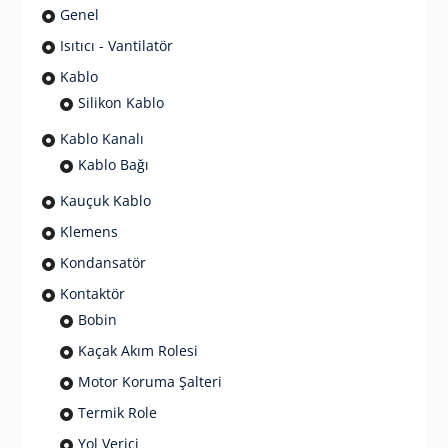
Genel
Isıtıcı - Vantilatör
Kablo
Silikon Kablo
Kablo Kanalı
Kablo Bağı
Kauçuk Kablo
Klemens
Kondansatör
Kontaktör
Bobin
Kaçak Akım Rolesi
Motor Koruma Şalteri
Termik Role
Yol Verici