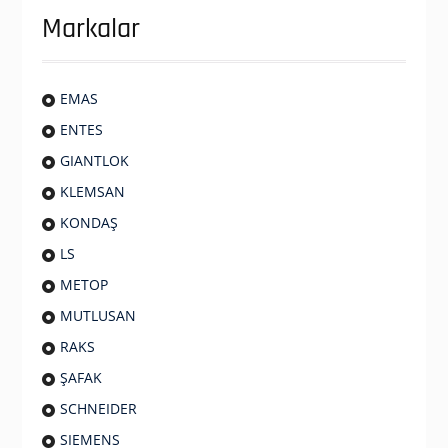
Markalar
EMAS
ENTES
GIANTLOK
KLEMSAN
KONDAŞ
LS
METOP
MUTLUSAN
RAKS
ŞAFAK
SCHNEIDER
SIEMENS