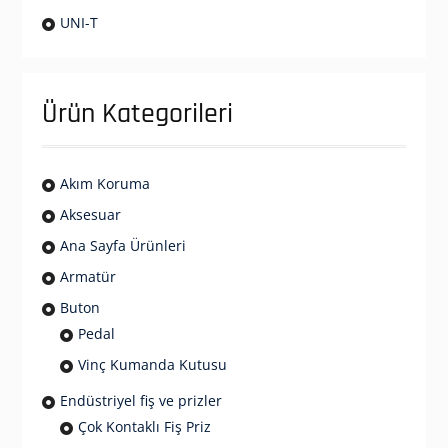
UNI-T
Ürün Kategorileri
Akım Koruma
Aksesuar
Ana Sayfa Ürünleri
Armatür
Buton
Pedal
Vinç Kumanda Kutusu
Endüstriyel fiş ve prizler
Çok Kontaklı Fiş Priz