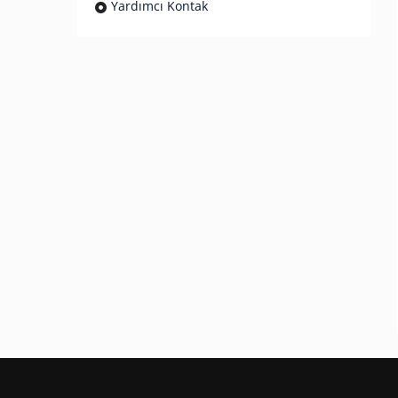
Yardımcı Kontak