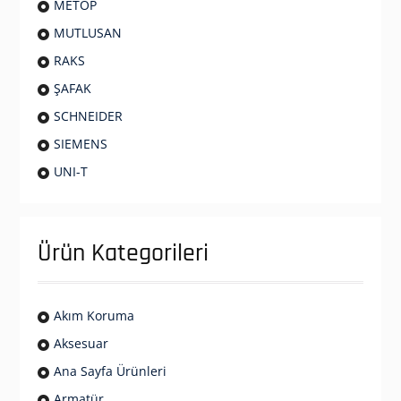
METOP
MUTLUSAN
RAKS
ŞAFAK
SCHNEIDER
SIEMENS
UNI-T
Ürün Kategorileri
Akım Koruma
Aksesuar
Ana Sayfa Ürünleri
Armatür