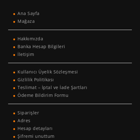
Ana Sayfa
Mağaza
Hakkımızda
Banka Hesap Bilgileri
İletişim
Kullanıcı Üyelik Sözleşmesi
Gizlilik Politikası
Teslimat – İptal ve İade Şartları
Ödeme Bildirim Formu
Siparişler
Adres
Hesap detayları
Şifremi unuttum