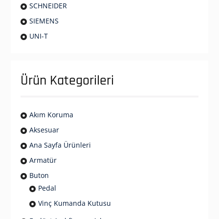
SCHNEIDER
SIEMENS
UNI-T
Ürün Kategorileri
Akım Koruma
Aksesuar
Ana Sayfa Ürünleri
Armatür
Buton
Pedal
Vinç Kumanda Kutusu