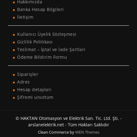
Hakkımızda
Banka Hesap Bilgileri
İletişim
Kullanıcı Üyelik Sözleşmesi
Gizlilik Politikası
Teslimat – İptal ve İade Şartları
Ödeme Bildirim Formu
Siparişler
Adres
Hesap detayları
Şifremi unuttum
© HAKTAN Otomasyon ve Elektrik San. Tic. Ltd. Şti. -
arslanelektrik.net - Tüm Hakları Saklıdır
Clean Commerce by
WEN Themes