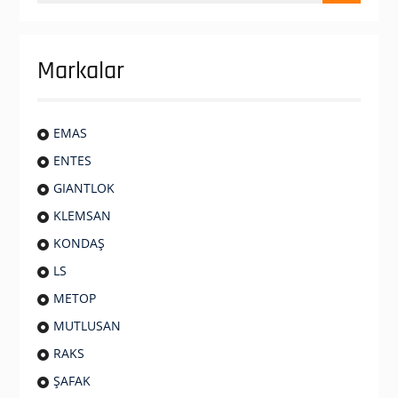
Markalar
EMAS
ENTES
GIANTLOK
KLEMSAN
KONDAŞ
LS
METOP
MUTLUSAN
RAKS
ŞAFAK