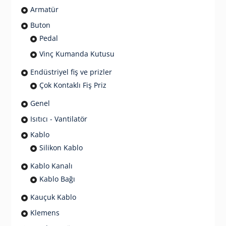
Armatür
Buton
Pedal
Vinç Kumanda Kutusu
Endüstriyel fiş ve prizler
Çok Kontaklı Fiş Priz
Genel
Isıtıcı - Vantilatör
Kablo
Silikon Kablo
Kablo Kanalı
Kablo Bağı
Kauçuk Kablo
Klemens