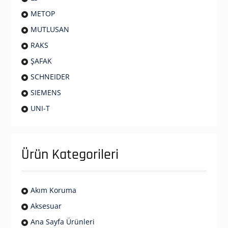
METOP
MUTLUSAN
RAKS
ŞAFAK
SCHNEIDER
SIEMENS
UNI-T
Ürün Kategorileri
Akım Koruma
Aksesuar
Ana Sayfa Ürünleri