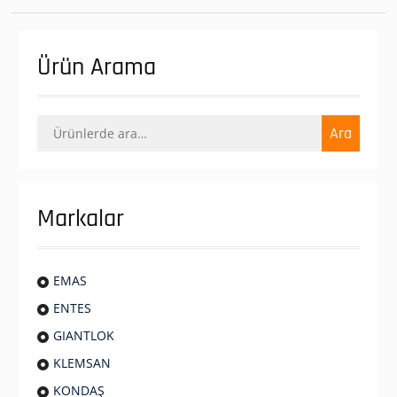
Ürün Arama
Ara:
Ara
Markalar
EMAS
ENTES
GIANTLOK
KLEMSAN
KONDAŞ