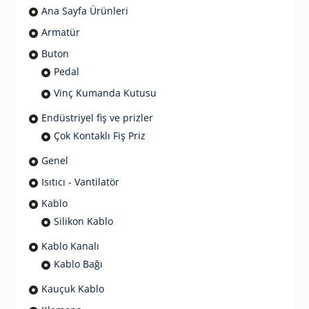
Ana Sayfa Ürünleri
Armatür
Buton
Pedal
Vinç Kumanda Kutusu
Endüstriyel fiş ve prizler
Çok Kontaklı Fiş Priz
Genel
Isıtıcı - Vantilatör
Kablo
Silikon Kablo
Kablo Kanalı
Kablo Bağı
Kauçuk Kablo