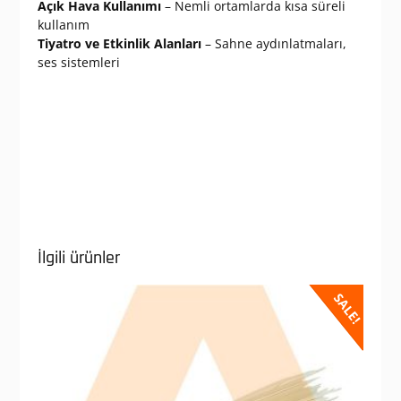
Açık Hava Kullanımı
– Nemli ortamlarda kısa süreli
kullanım
Tiyatro ve Etkinlik Alanları
– Sahne aydınlatmaları,
ses sistemleri
İlgili ürünler
SALE!