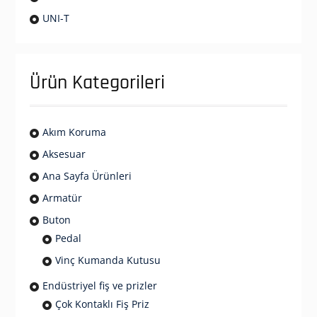
UNI-T
Ürün Kategorileri
Akım Koruma
Aksesuar
Ana Sayfa Ürünleri
Armatür
Buton
Pedal
Vinç Kumanda Kutusu
Endüstriyel fiş ve prizler
Çok Kontaklı Fiş Priz