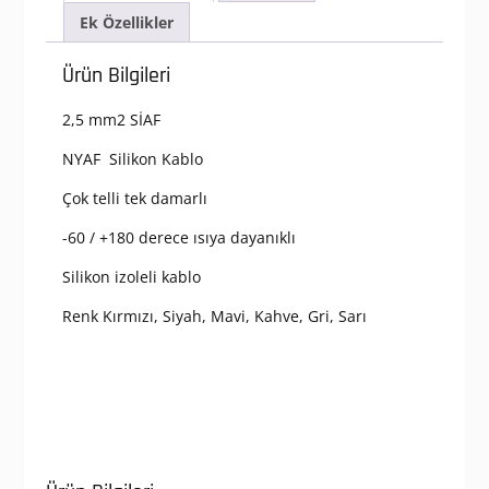
Ek Özellikler
Ürün Bilgileri
2,5 mm2 SİAF
NYAF Silikon Kablo
Çok telli tek damarlı
-60 / +180 derece ısıya dayanıklı
Silikon izoleli kablo
Renk Kırmızı, Siyah, Mavi, Kahve, Gri, Sarı