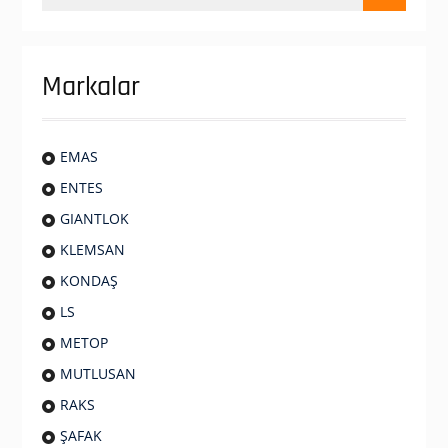
Markalar
EMAS
ENTES
GIANTLOK
KLEMSAN
KONDAŞ
LS
METOP
MUTLUSAN
RAKS
ŞAFAK