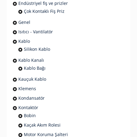
Endüstriyel fiş ve prizler
Çok Kontaklı Fiş Priz
Genel
Isıtıcı - Vantilatör
Kablo
Silikon Kablo
Kablo Kanalı
Kablo Bağı
Kauçuk Kablo
Klemens
Kondansatör
Kontaktör
Bobin
Kaçak Akım Rolesi
Motor Koruma Şalteri