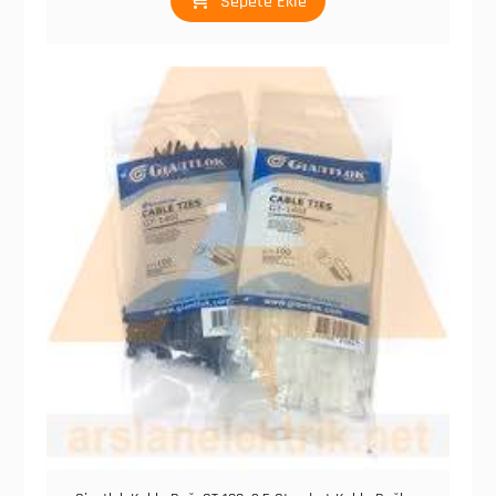
Sepete Ekle