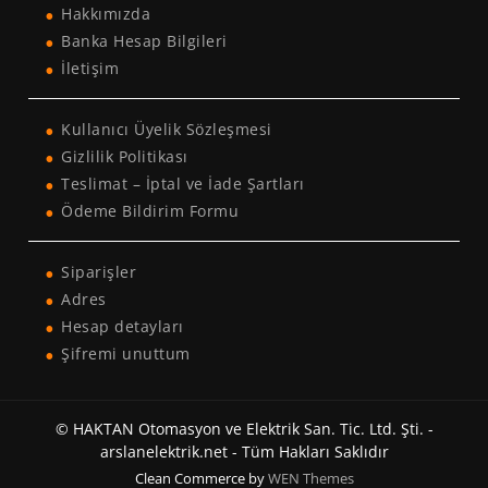
Hakkımızda
Banka Hesap Bilgileri
İletişim
Kullanıcı Üyelik Sözleşmesi
Gizlilik Politikası
Teslimat – İptal ve İade Şartları
Ödeme Bildirim Formu
Siparişler
Adres
Hesap detayları
Şifremi unuttum
© HAKTAN Otomasyon ve Elektrik San. Tic. Ltd. Şti. -
arslanelektrik.net - Tüm Hakları Saklıdır
Clean Commerce by
WEN Themes