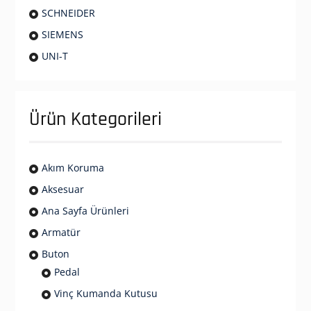
SCHNEIDER
SIEMENS
UNI-T
Ürün Kategorileri
Akım Koruma
Aksesuar
Ana Sayfa Ürünleri
Armatür
Buton
Pedal
Vinç Kumanda Kutusu