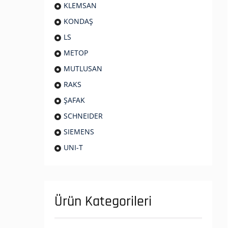
KLEMSAN
KONDAŞ
LS
METOP
MUTLUSAN
RAKS
ŞAFAK
SCHNEIDER
SIEMENS
UNI-T
Ürün Kategorileri