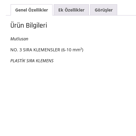
ade
Genel Özellikler
Ek Özellikler
Görüşler
Ürün Bilgileri
Mutlusan
NO. 3 SIRA KLEMENSLER (6-10 mm²)
PLASTİK SIRA KLEMENS