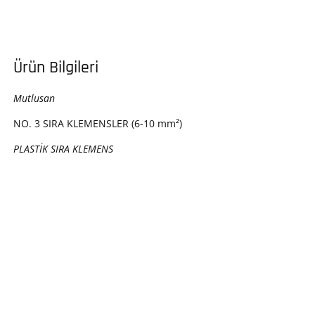
Ürün Bilgileri
Mutlusan
NO. 3 SIRA KLEMENSLER (6-10 mm²)
PLASTİK SIRA KLEMENS