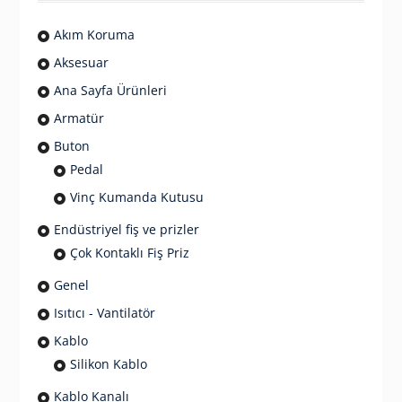
Akım Koruma
Aksesuar
Ana Sayfa Ürünleri
Armatür
Buton
Pedal
Vinç Kumanda Kutusu
Endüstriyel fiş ve prizler
Çok Kontaklı Fiş Priz
Genel
Isıtıcı - Vantilatör
Kablo
Silikon Kablo
Kablo Kanalı