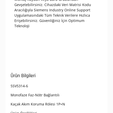
Gevşetebilirsiniz. Cihazdaki Veri Matrisi Kodu
Aracılığıyla Siemens Industry Online Support
Uygulamasındaki Tüm Teknik Verilere Hızlıca
Erişebilirsiniz. Güvenliğiniz İçin Optimum
Teknoloji
Ürün Bilgileri
5SV5314-6
Monofaze Faz-Nötr Bağlantılı
Kaçak Akım Koruma Rölesi 1P+N