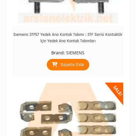
Sıemens 3TF57 Yedek Ana Kontak Takımı ; 3TF Serisi Kontaktör
İçin Yedek Ana Kontak Takımları
Brand:
SIEMENS
Sepete Ekle
SALE!