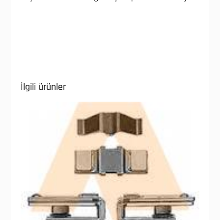
İlgili ürünler