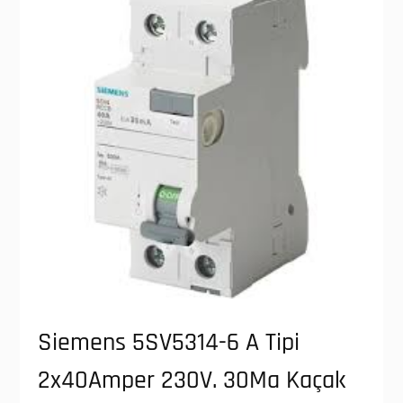
Siemens 5SV5314-6 A Tipi
2x40Amper 230V. 30Ma Kaçak