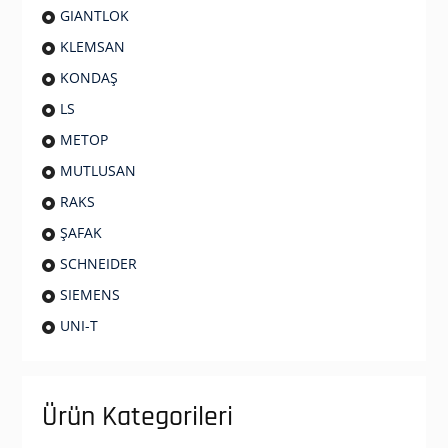
GIANTLOK
KLEMSAN
KONDAŞ
LS
METOP
MUTLUSAN
RAKS
ŞAFAK
SCHNEIDER
SIEMENS
UNI-T
Ürün Kategorileri