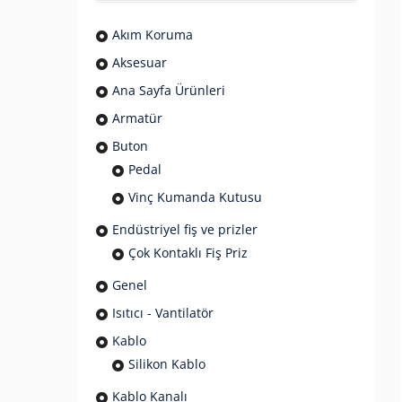
Akım Koruma
Aksesuar
Ana Sayfa Ürünleri
Armatür
Buton
Pedal
Vinç Kumanda Kutusu
Endüstriyel fiş ve prizler
Çok Kontaklı Fiş Priz
Genel
Isıtıcı - Vantilatör
Kablo
Silikon Kablo
Kablo Kanalı