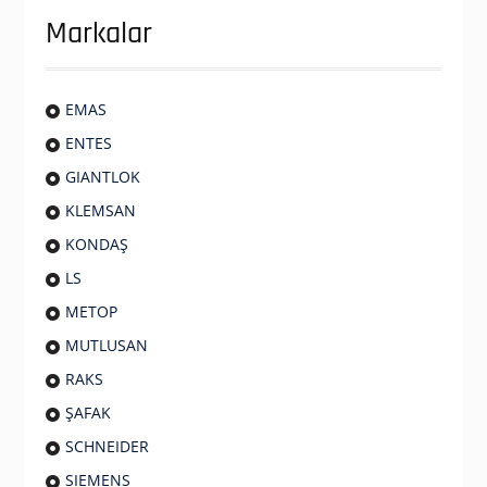
Markalar
EMAS
ENTES
GIANTLOK
KLEMSAN
KONDAŞ
LS
METOP
MUTLUSAN
RAKS
ŞAFAK
SCHNEIDER
SIEMENS