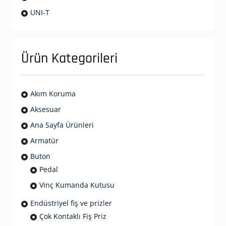
UNI-T
Ürün Kategorileri
Akım Koruma
Aksesuar
Ana Sayfa Ürünleri
Armatür
Buton
Pedal
Vinç Kumanda Kutusu
Endüstriyel fiş ve prizler
Çok Kontaklı Fiş Priz