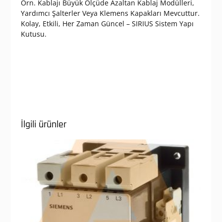
Örn. Kablajı Büyük Ölçüde Azaltan Kablaj Modülleri,
Yardımcı Şalterler Veya Klemens Kapakları Mevcuttur.
Kolay, Etkili, Her Zaman Güncel – SIRIUS Sistem Yapı
Kutusu.
İlgili ürünler