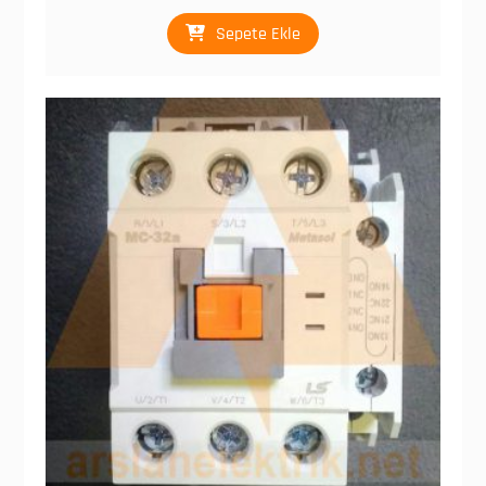
Sepete Ekle