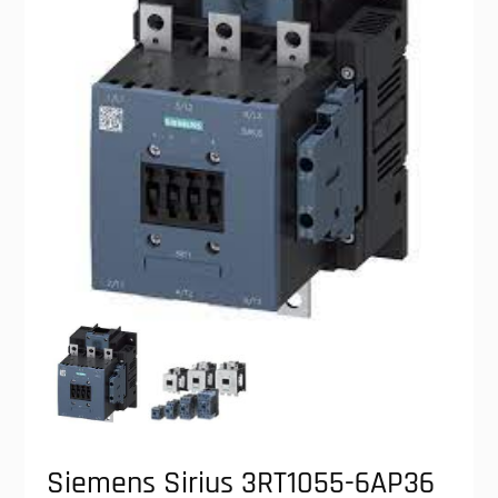
Siemens Sirius 3RT1055-6AP36