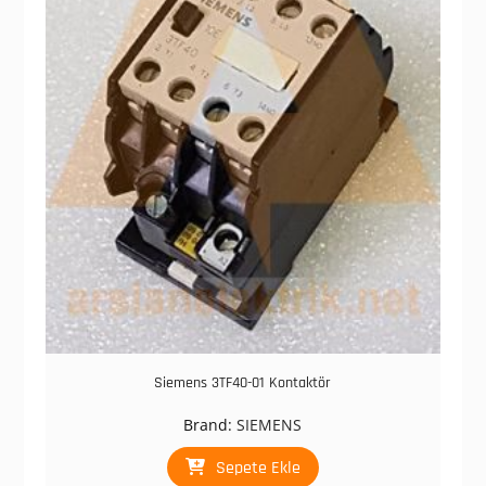
Siemens 3TF40-01 Kontaktör
Brand:
SIEMENS
Sepete Ekle