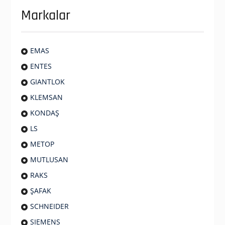
Markalar
EMAS
ENTES
GIANTLOK
KLEMSAN
KONDAŞ
LS
METOP
MUTLUSAN
RAKS
ŞAFAK
SCHNEIDER
SIEMENS