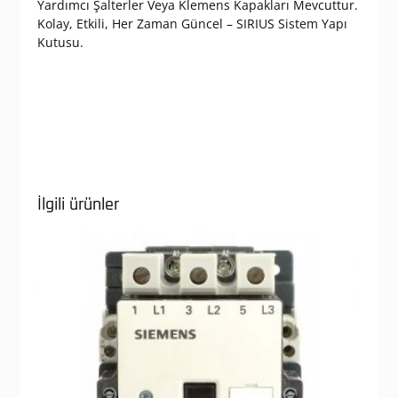
Yardımcı Şalterler Veya Klemens Kapakları Mevcuttur.
Kolay, Etkili, Her Zaman Güncel – SIRIUS Sistem Yapı
Kutusu.
İlgili ürünler