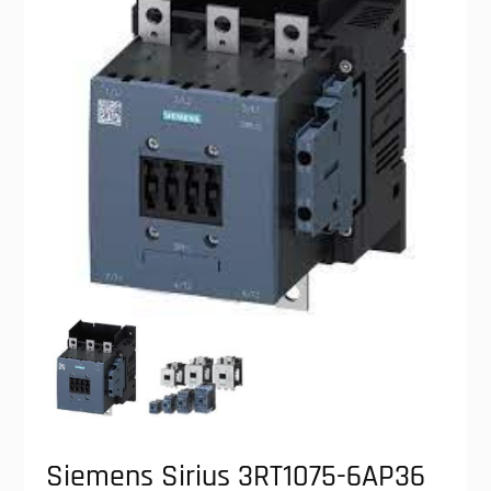
Siemens Sirius 3RT1075-6AP36