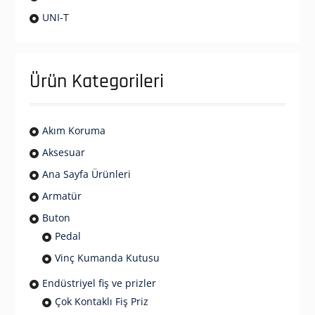
UNI-T
Ürün Kategorileri
Akım Koruma
Aksesuar
Ana Sayfa Ürünleri
Armatür
Buton
Pedal
Vinç Kumanda Kutusu
Endüstriyel fiş ve prizler
Çok Kontaklı Fiş Priz