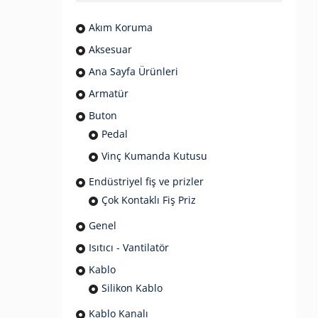
Akım Koruma
Aksesuar
Ana Sayfa Ürünleri
Armatür
Buton
Pedal
Vinç Kumanda Kutusu
Endüstriyel fiş ve prizler
Çok Kontaklı Fiş Priz
Genel
Isıtıcı - Vantilatör
Kablo
Silikon Kablo
Kablo Kanalı