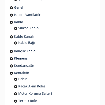
Genel
Isıtıcı - Vantilatör
Kablo
Silikon Kablo
Kablo Kanalı
Kablo Bağı
Kauçuk Kablo
Klemens
Kondansatör
Kontaktör
Bobin
Kaçak Akım Rolesi
Motor Koruma Şalteri
Termik Role