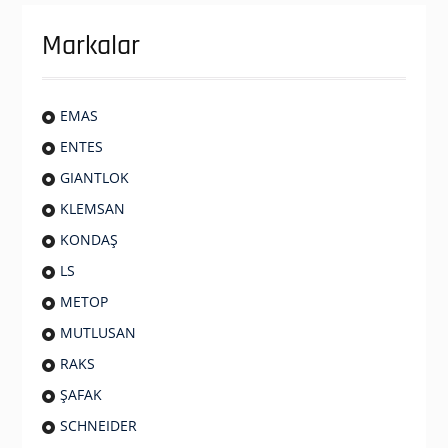
Markalar
EMAS
ENTES
GIANTLOK
KLEMSAN
KONDAŞ
LS
METOP
MUTLUSAN
RAKS
ŞAFAK
SCHNEIDER