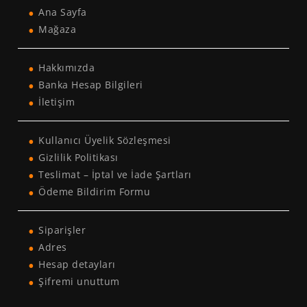
Ana Sayfa
Mağaza
Hakkımızda
Banka Hesap Bilgileri
İletişim
Kullanıcı Üyelik Sözleşmesi
Gizlilik Politikası
Teslimat – İptal ve İade Şartları
Ödeme Bildirim Formu
Siparişler
Adres
Hesap detayları
Şifremi unuttum