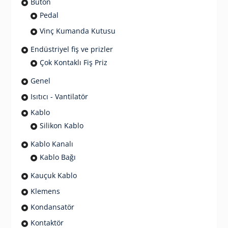
Buton
Pedal
Vinç Kumanda Kutusu
Endüstriyel fiş ve prizler
Çok Kontaklı Fiş Priz
Genel
Isıtıcı - Vantilatör
Kablo
Silikon Kablo
Kablo Kanalı
Kablo Bağı
Kauçuk Kablo
Klemens
Kondansatör
Kontaktör