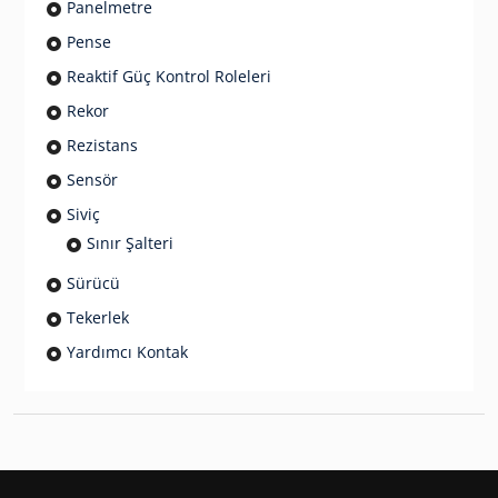
Panelmetre
Pense
Reaktif Güç Kontrol Roleleri
Rekor
Rezistans
Sensör
Siviç
Sınır Şalteri
Sürücü
Tekerlek
Yardımcı Kontak