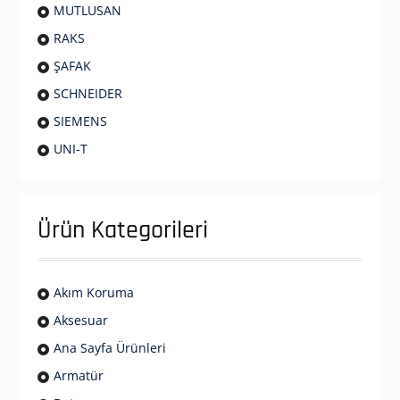
MUTLUSAN
RAKS
ŞAFAK
SCHNEIDER
SIEMENS
UNI-T
Ürün Kategorileri
Akım Koruma
Aksesuar
Ana Sayfa Ürünleri
Armatür