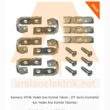
SALE!
Sıemens 3TF46 Yedek Ana Kontak Takımı ; 3TF Serisi Kontaktör
İçin Yedek Ana Kontak Takımları