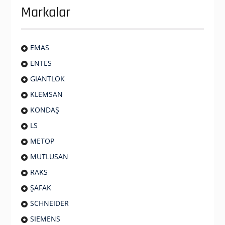
Markalar
EMAS
ENTES
GIANTLOK
KLEMSAN
KONDAŞ
LS
METOP
MUTLUSAN
RAKS
ŞAFAK
SCHNEIDER
SIEMENS