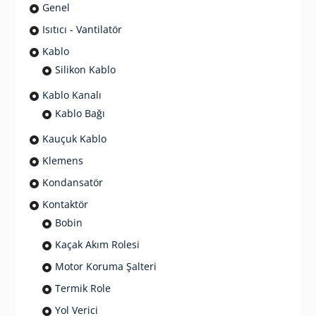
Genel
Isıtıcı - Vantilatör
Kablo
Silikon Kablo
Kablo Kanalı
Kablo Bağı
Kauçuk Kablo
Klemens
Kondansatör
Kontaktör
Bobin
Kaçak Akım Rolesi
Motor Koruma Şalteri
Termik Role
Yol Verici