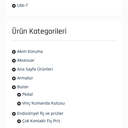
UNI-T
Ürün Kategorileri
Akım Koruma
Aksesuar
Ana Sayfa Ürünleri
Armatür
Buton
Pedal
Vinç Kumanda Kutusu
Endüstriyel fiş ve prizler
Çok Kontaklı Fiş Priz