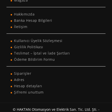
Mağaza
Hakkımızda
Banka Hesap Bilgileri
İletişim
Kullanıcı Üyelik Sözleşmesi
Gizlilik Politikası
Teslimat – İptal ve İade Şartları
Ödeme Bildirim Formu
Siparişler
Adres
Hesap detayları
Şifremi unuttum
© HAKTAN Otomasyon ve Elektrik San. Tic. Ltd. Şti. -