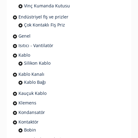
Vinç Kumanda Kutusu
Endüstriyel fiş ve prizler
Çok Kontaklı Fiş Priz
Genel
Isıtıcı - Vantilatör
Kablo
Silikon Kablo
Kablo Kanalı
Kablo Bağı
Kauçuk Kablo
Klemens
Kondansatör
Kontaktör
Bobin