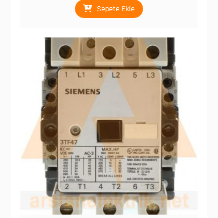
Sepete Ekle