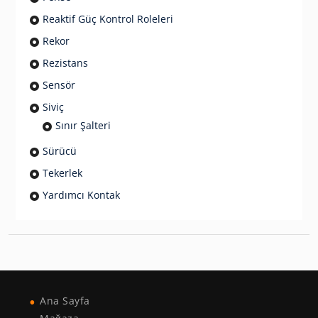
Reaktif Güç Kontrol Roleleri
Rekor
Rezistans
Sensör
Siviç
Sınır Şalteri
Sürücü
Tekerlek
Yardımcı Kontak
Ana Sayfa