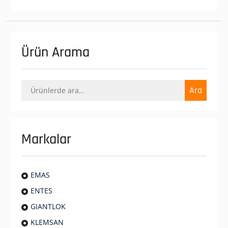
Ürün Arama
Ara:
Ara
Markalar
EMAS
ENTES
GIANTLOK
KLEMSAN