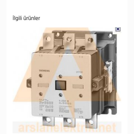
İlgili ürünler