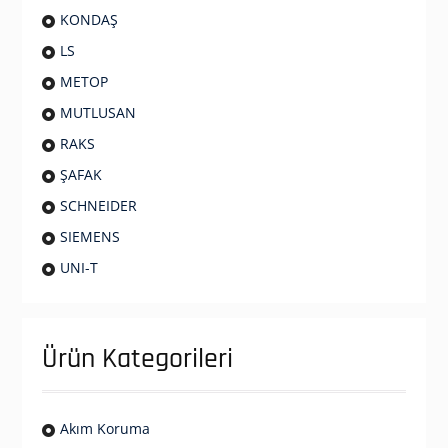
KONDAŞ
LS
METOP
MUTLUSAN
RAKS
ŞAFAK
SCHNEIDER
SIEMENS
UNI-T
Ürün Kategorileri
Akım Koruma