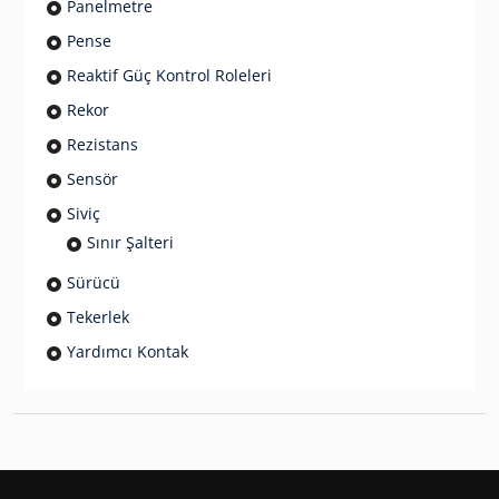
Panelmetre
Pense
Reaktif Güç Kontrol Roleleri
Rekor
Rezistans
Sensör
Siviç
Sınır Şalteri
Sürücü
Tekerlek
Yardımcı Kontak