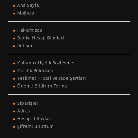
Ana Sayfa
Mağaza
Hakkımızda
Banka Hesap Bilgileri
İletişim
Kullanıcı Üyelik Sözleşmesi
Gizlilik Politikası
Teslimat – İptal ve İade Şartları
Ödeme Bildirim Formu
Siparişler
Adres
Hesap detayları
Şifremi unuttum