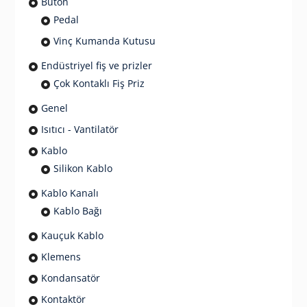
Buton
Pedal
Vinç Kumanda Kutusu
Endüstriyel fiş ve prizler
Çok Kontaklı Fiş Priz
Genel
Isıtıcı - Vantilatör
Kablo
Silikon Kablo
Kablo Kanalı
Kablo Bağı
Kauçuk Kablo
Klemens
Kondansatör
Kontaktör