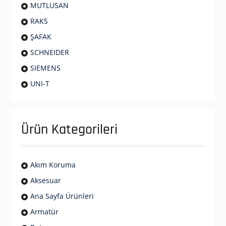
MUTLUSAN
RAKS
ŞAFAK
SCHNEIDER
SIEMENS
UNI-T
Ürün Kategorileri
Akım Koruma
Aksesuar
Ana Sayfa Ürünleri
Armatür