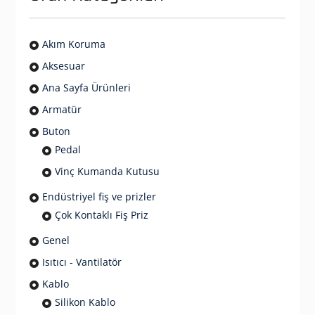
Akım Koruma
Aksesuar
Ana Sayfa Ürünleri
Armatür
Buton
Pedal
Vinç Kumanda Kutusu
Endüstriyel fiş ve prizler
Çok Kontaklı Fiş Priz
Genel
Isıtıcı - Vantilatör
Kablo
Silikon Kablo