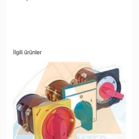
İlgili ürünler