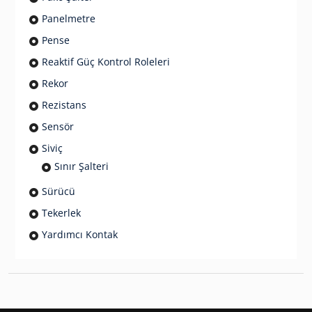
Panelmetre
Pense
Reaktif Güç Kontrol Roleleri
Rekor
Rezistans
Sensör
Siviç
Sınır Şalteri
Sürücü
Tekerlek
Yardımcı Kontak