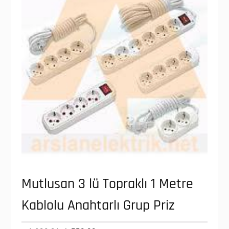
Mutlusan 3 lü Topraklı 1 Metre
Kablolu Anahtarlı Grup Priz