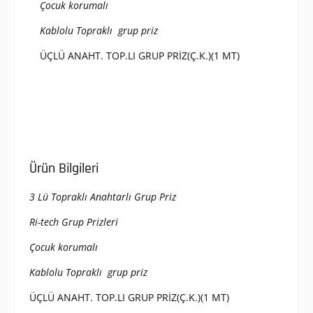
Çocuk korumalı
Kablolu Topraklı grup priz
ÜÇLÜ ANAHT. TOP.LI GRUP PRİZ(Ç.K.)(1 MT)
Ürün Bilgileri
3 Lü Topraklı Anahtarlı Grup Priz
Ri-tech Grup Prizleri
Çocuk korumalı
Kablolu Topraklı grup priz
ÜÇLÜ ANAHT. TOP.LI GRUP PRİZ(Ç.K.)(1 MT)