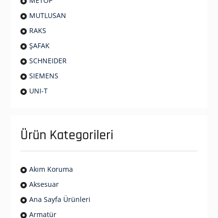
METOP
MUTLUSAN
RAKS
ŞAFAK
SCHNEIDER
SIEMENS
UNI-T
Ürün Kategorileri
Akım Koruma
Aksesuar
Ana Sayfa Ürünleri
Armatür