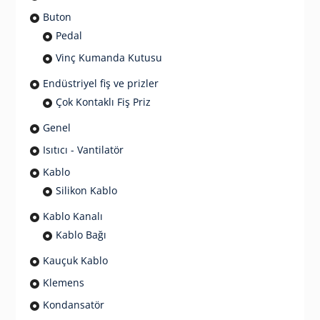
Buton
Pedal
Vinç Kumanda Kutusu
Endüstriyel fiş ve prizler
Çok Kontaklı Fiş Priz
Genel
Isıtıcı - Vantilatör
Kablo
Silikon Kablo
Kablo Kanalı
Kablo Bağı
Kauçuk Kablo
Klemens
Kondansatör