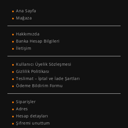
Ana Sayfa
Mağaza
Hakkımızda
Banka Hesap Bilgileri
İletişim
Kullanıcı Üyelik Sözleşmesi
Gizlilik Politikası
Teslimat – İptal ve İade Şartları
Ödeme Bildirim Formu
Siparişler
Adres
Hesap detayları
Şifremi unuttum