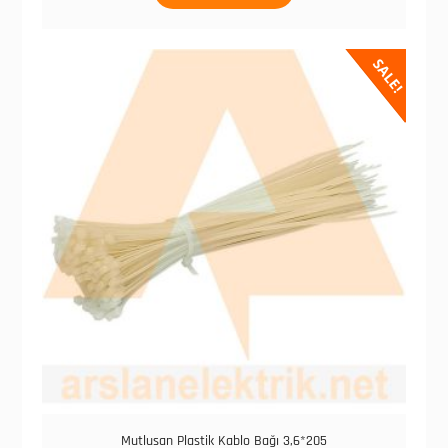
SALE!
Mutlusan Plastik Kablo Bağı 3,6*205