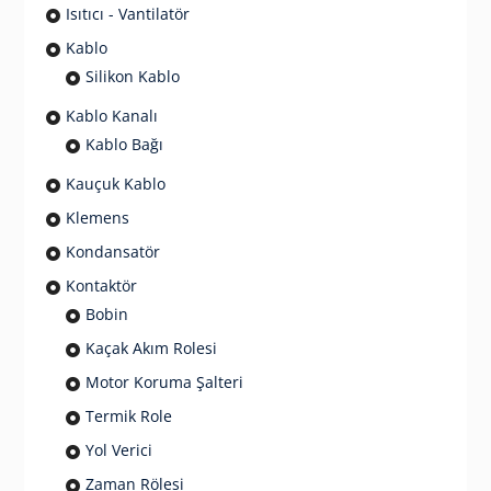
Isıtıcı - Vantilatör
Kablo
Silikon Kablo
Kablo Kanalı
Kablo Bağı
Kauçuk Kablo
Klemens
Kondansatör
Kontaktör
Bobin
Kaçak Akım Rolesi
Motor Koruma Şalteri
Termik Role
Yol Verici
Zaman Rölesi