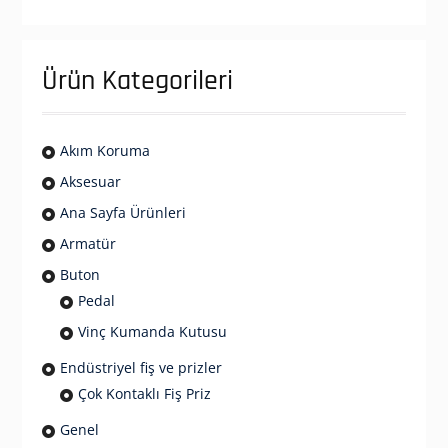
Ürün Kategorileri
Akım Koruma
Aksesuar
Ana Sayfa Ürünleri
Armatür
Buton
Pedal
Vinç Kumanda Kutusu
Endüstriyel fiş ve prizler
Çok Kontaklı Fiş Priz
Genel