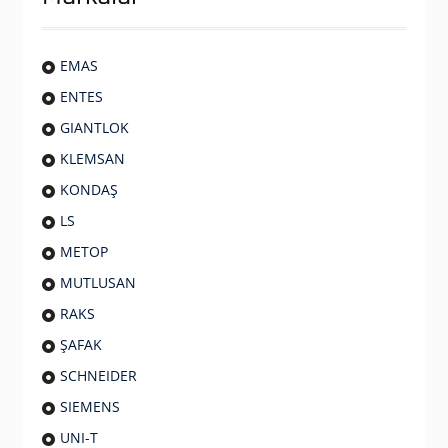
EMAS
ENTES
GIANTLOK
KLEMSAN
KONDAŞ
LS
METOP
MUTLUSAN
RAKS
ŞAFAK
SCHNEIDER
SIEMENS
UNI-T